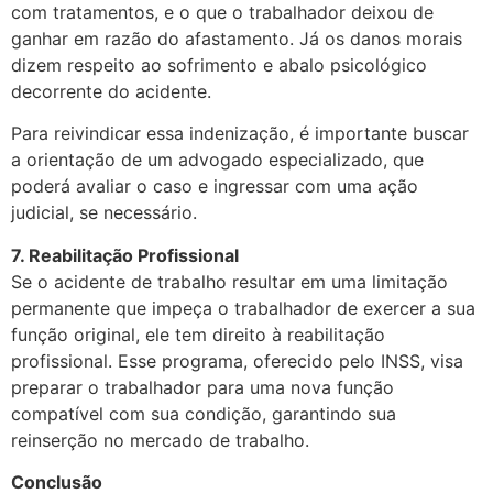
com tratamentos, e o que o trabalhador deixou de
ganhar em razão do afastamento. Já os danos morais
dizem respeito ao sofrimento e abalo psicológico
decorrente do acidente.
Para reivindicar essa indenização, é importante buscar
a orientação de um advogado especializado, que
poderá avaliar o caso e ingressar com uma ação
judicial, se necessário.
7. Reabilitação Profissional
Se o acidente de trabalho resultar em uma limitação
permanente que impeça o trabalhador de exercer a sua
função original, ele tem direito à reabilitação
profissional. Esse programa, oferecido pelo INSS, visa
preparar o trabalhador para uma nova função
compatível com sua condição, garantindo sua
reinserção no mercado de trabalho.
Conclusão