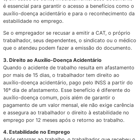
é essencial para garantir o acesso a benefícios como o
auxílio-doença acidentário e para o reconhecimento da
estabilidade no emprego.
Se o empregador se recusar a emitir a CAT, o próprio
trabalhador, seus dependentes, o sindicato ou o médico
que o atendeu podem fazer a emissão do documento.
3. Direito ao Auxílio-Doença Acidentário
Quando o acidente de trabalho resulta em afastamento
por mais de 15 dias, o trabalhador tem direito ao
auxílio-doença acidentário, pago pelo INSS a partir do
16º dia de afastamento. Esse benefício é diferente do
auxílio-doença comum, pois além de garantir o
pagamento de um valor mensal, ele não exige carência
e assegura ao trabalhador o direito à estabilidade no
emprego por 12 meses após o retorno ao trabalho.
4. Estabilidade no Emprego
Após retornar ao trabalho, o trabalhador que recebeu o