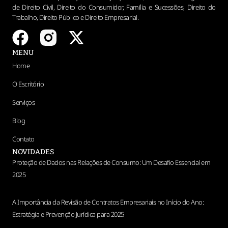
de Direito Civil, Direito do Consumidor, Família e Sucessões, Direito do
Trabalho, Direito Público e Direito Empresarial.
MENU
Home
O Escritório
Serviços
Blog
Contato
NOVIDADES
Proteção de Dados nas Relações de Consumo: Um Desafio Essencial em
2025
A Importância da Revisão de Contratos Empresariais no Início do Ano:
Estratégia e Prevenção Jurídica para 2025