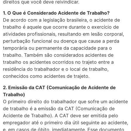
direitos que você deve reivindicar.
1. O Que é Considerado Acidente de Trabalho?
De acordo com a legislação brasileira, o acidente de
trabalho é aquele que ocorre durante o exercício de
atividades profissionais, resultando em lesão corporal,
perturbação funcional ou doença que cause a perda
temporária ou permanente da capacidade para o
trabalho. Também são considerados acidentes de
trabalho os acidentes ocorridos no trajeto entre a
residência do trabalhador e o local de trabalho,
conhecidos como acidentes de trajeto.
2. Emissão da CAT (Comunicação de Acidente de
Trabalho)
O primeiro direito do trabalhador que sofre um acidente
de trabalho é a emissão da CAT (Comunicação de
Acidente de Trabalho). A CAT deve ser emitida pelo
empregador até o primeiro dia útil seguinte ao acidente,
e, em casos de óbito, imediatamente. Esse documento