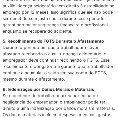
auxílio-doença acidentário tem direito à estabilidade no
emprego por 12 meses. Isso significa que ele não pode
ser demitido sem justa causa durante esse período,
garantindo maior segurança financeira e profissional
enquanto se recupera do acidente.
5. Recolhimento do FGTS Durante o Afastamento
Durante o período em que o trabalhador estiver
afastado recebendo o auxílio-doença acidentário, o
empregador deve continuar recolhendo o FGTS. Esse
recolhimento é obrigatório e garante que o trabalhador
continue a acumular o saldo em sua conta do FGTS,
mesmo durante o afastamento.
6. Indenização por Danos Morais e Materiais
Se o acidente de trabalho ocorreu por culpa ou
negligência do empregador, o trabalhador pode ter
direito a uma indenização por danos morais e materiais.
Os danos materiais incluem despesas médicas, gastos