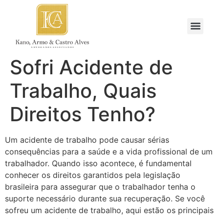
Sofri Acidente de
Trabalho, Quais
Direitos Tenho?
Um acidente de trabalho pode causar sérias
consequências para a saúde e a vida profissional de um
trabalhador. Quando isso acontece, é fundamental
conhecer os direitos garantidos pela legislação
brasileira para assegurar que o trabalhador tenha o
suporte necessário durante sua recuperação. Se você
sofreu um acidente de trabalho, aqui estão os principais