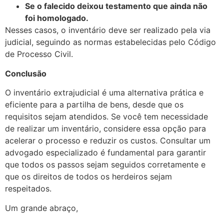
Se o falecido deixou testamento que ainda não
foi homologado.
Nesses casos, o inventário deve ser realizado pela via
judicial, seguindo as normas estabelecidas pelo Código
de Processo Civil.
Conclusão
O inventário extrajudicial é uma alternativa prática e
eficiente para a partilha de bens, desde que os
requisitos sejam atendidos. Se você tem necessidade
de realizar um inventário, considere essa opção para
acelerar o processo e reduzir os custos. Consultar um
advogado especializado é fundamental para garantir
que todos os passos sejam seguidos corretamente e
que os direitos de todos os herdeiros sejam
respeitados.
Um grande abraço,