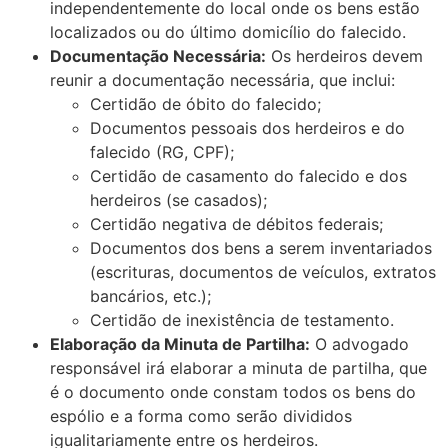
independentemente do local onde os bens estão
localizados ou do último domicílio do falecido.
Documentação Necessária:
Os herdeiros devem
reunir a documentação necessária, que inclui:
Certidão de óbito do falecido;
Documentos pessoais dos herdeiros e do
falecido (RG, CPF);
Certidão de casamento do falecido e dos
herdeiros (se casados);
Certidão negativa de débitos federais;
Documentos dos bens a serem inventariados
(escrituras, documentos de veículos, extratos
bancários, etc.);
Certidão de inexistência de testamento.
Elaboração da Minuta de Partilha:
O advogado
responsável irá elaborar a minuta de partilha, que
é o documento onde constam todos os bens do
espólio e a forma como serão divididos
igualitariamente entre os herdeiros.