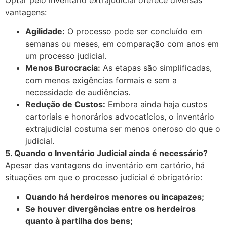
vantagens:
Agilidade:
O processo pode ser concluído em
semanas ou meses, em comparação com anos em
um processo judicial.
Menos Burocracia:
As etapas são simplificadas,
com menos exigências formais e sem a
necessidade de audiências.
Redução de Custos:
Embora ainda haja custos
cartoriais e honorários advocatícios, o inventário
extrajudicial costuma ser menos oneroso do que o
judicial.
5. Quando o Inventário Judicial ainda é necessário?
Apesar das vantagens do inventário em cartório, há
situações em que o processo judicial é obrigatório:
Quando há herdeiros menores ou incapazes;
Se houver divergências entre os herdeiros
quanto à partilha dos bens;