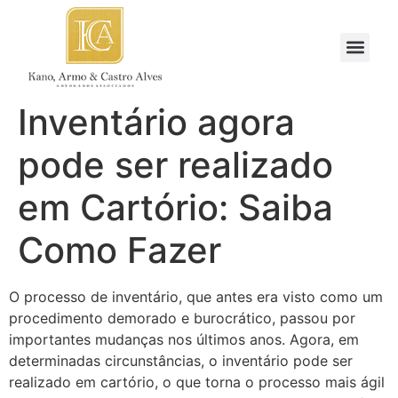
Inventário agora
pode ser realizado
em Cartório: Saiba
Como Fazer
O processo de inventário, que antes era visto como um
procedimento demorado e burocrático, passou por
importantes mudanças nos últimos anos. Agora, em
determinadas circunstâncias, o inventário pode ser
realizado em cartório, o que torna o processo mais ágil