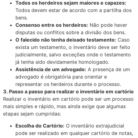
Todos os herdeiros sejam maiores e capazes:
Todos devem estar de acordo com a partilha dos
bens.
Consenso entre os herdeiros:
Não pode haver
disputas ou conflitos sobre a divisão dos bens.
O falecido não tenha deixado testamento:
Caso
exista um testamento, o inventário deve ser feito
judicialmente, salvo exceções onde o testamento
já tenha sido devidamente homologado.
Assistência de um advogado:
A presença de um
advogado é obrigatória para orientar e
representar os herdeiros durante o processo.
3. Passo a passo para realizar o inventário em cartório
Realizar o inventário em cartório pode ser um processo
mais simples e rápido, mas ainda exige que algumas
etapas sejam cumpridas:
Escolha do Cartório:
O inventário extrajudicial
pode ser realizado em qualquer cartório de notas,