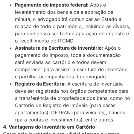
Pagamento do imposto federal:
Após o
levantamento dos bens e da elaboração da
minuta, o advogado irá comunicar ao Estado a
relação de todo o patrimônio, incluindo as dívidas,
para que possa ser feito a apuração do imposto e
o recolhimento do ITCMD
Assinatura da Escritura de Inventário:
Após o
pagamento do imposto, toda a documentação
será enviada ao cartório e todos devem
comparecer para assinar a escritura de inventário
e partilha, acompanhados do advogado.
Registro da Escritura:
A escritura de inventário
deve ser registrada nos órgãos competentes para
a transferência de propriedade dos bens, como no
Cartório de Registro de Imóveis (para casas,
apartamentos), DETRAN (para veículos), bancos
(para contas e investimentos), entre outros.
4. Vantagens do Inventário em Cartório
Optar pelo inventário extrajudicial oferece diversas