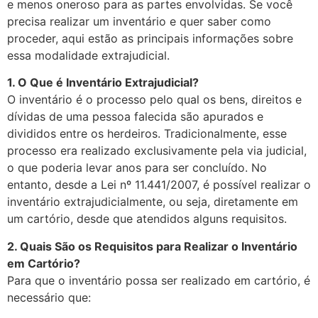
e menos oneroso para as partes envolvidas. Se você
precisa realizar um inventário e quer saber como
proceder, aqui estão as principais informações sobre
essa modalidade extrajudicial.
1. O Que é Inventário Extrajudicial?
O inventário é o processo pelo qual os bens, direitos e
dívidas de uma pessoa falecida são apurados e
divididos entre os herdeiros. Tradicionalmente, esse
processo era realizado exclusivamente pela via judicial,
o que poderia levar anos para ser concluído. No
entanto, desde a Lei nº 11.441/2007, é possível realizar o
inventário extrajudicialmente, ou seja, diretamente em
um cartório, desde que atendidos alguns requisitos.
2. Quais São os Requisitos para Realizar o Inventário
em Cartório?
Para que o inventário possa ser realizado em cartório, é
necessário que: