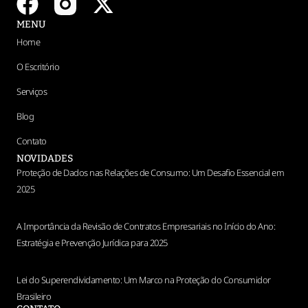
MENU
Home
O Escritório
Serviços
Blog
Contato
NOVIDADES
Proteção de Dados nas Relações de Consumo: Um Desafio Essencial em
2025
A Importância da Revisão de Contratos Empresariais no Início do Ano:
Estratégia e Prevenção Jurídica para 2025
Lei do Superendividamento: Um Marco na Proteção do Consumidor
Brasileiro