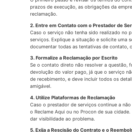
prazos de execução, as obrigações da empres
reclamação.
2. Entre em Contato com o Prestador de Ser
Caso o serviço não tenha sido realizado no 
serviços. Explique a situação e solicite uma
documentar todas as tentativas de contato, 
3. Formalize a Reclamação por Escrito
Se o contato direto não resolver a questão, 
devolução do valor pago, já que o serviço n
de recebimento, e deve incluir todos os deta
amigável.
4. Utilize Plataformas de Reclamação
Caso o prestador de serviços continue a nã
o Reclame Aqui ou no Procon de sua cidade.
dar visibilidade ao problema.
5. Exija a Rescisão do Contrato e o Reembol