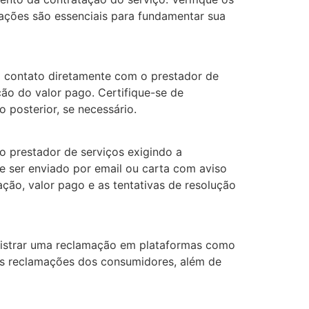
ações são essenciais para fundamentar sua
m contato diretamente com o prestador de
ção do valor pago. Certifique-se de
 posterior, se necessário.
ao prestador de serviços exigindo a
e ser enviado por email ou carta com aviso
ção, valor pago e as tentativas de resolução
egistrar uma reclamação em plataformas como
as reclamações dos consumidores, além de